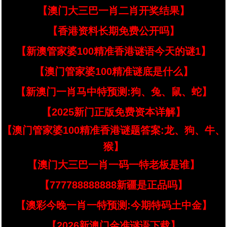
【澳门大三巴一肖二肖开奖结果】
【香港资料长期免费公开吗】
【新澳管家婆100精准香港谜语今天的谜1】
【澳门管家婆100精准谜底是什么】
【新澳门一肖马中特预测:狗、兔、鼠、蛇】
【2025新门正版免费资本详解】
【澳门管家婆100精准香港谜题答案:龙、狗、牛、
猴】
【澳门大三巴一肖一码一特老板是谁】
【777788888888新疆是正品吗】
【澳彩今晚一肖一特预测:今期特码土中金】
【2026新澳门金准谜语下载】