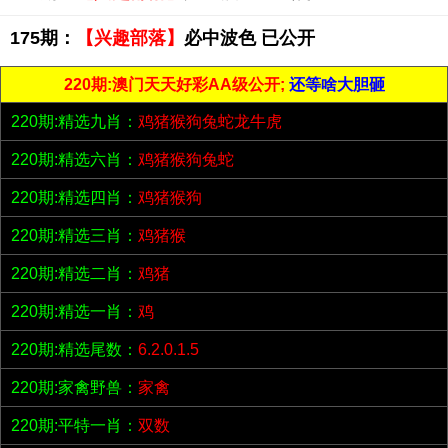
175期：
【兴趣部落】
必中波色 已公开
220期:澳门天天好彩AA级公开;
还等啥大胆砸
220期:精选九肖：
鸡猪猴狗兔蛇龙牛虎
220期:精选六肖：
鸡猪猴狗兔蛇
220期:精选四肖：
鸡猪猴狗
220期:精选三肖：
鸡猪猴
220期:精选二肖：
鸡猪
220期:精选一肖：
鸡
220期:精选尾数：
6.2.0.1.5
220期:家禽野兽：
家禽
220期:平特一肖：
双数