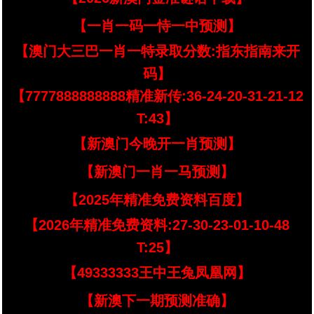
【一肖一码一恃一中预测】
【澳门大三巴一肖一特录取分数:指东指南来开
码】
【7777888888888精准新传:36-24-20-31-21-12
T:43】
【新澳门今晚开一肖预测】
【新澳门一肖一马预测】
【2025年精准免费资料百度】
【2026年精准免费资料:27-30-23-01-10-48
T:25】
【49333333王中王兔凤凰网】
【新澳下一期预测准确】