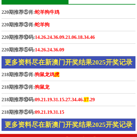
220期推荐⑤肖:
蛇羊狗牛鸡
220期推荐③肖:
蛇羊狗
220期推荐⑩码:
14.26.24.36.09.21.06.18.34.46
220期推荐⑤码:
14.26.24.36.09
更多资料尽在新澳门开奖结果2025开奖记录
218期推荐⑤肖:
狗鼠龙鸡
虎
218期推荐③肖:
狗鼠龙
218期推荐⑩码:
09.21.19.31.15.27.34.46.
17
.29
218期推荐⑤码:
09.21.19.31.15
更多资料尽在新澳门开奖结果2025开奖记录