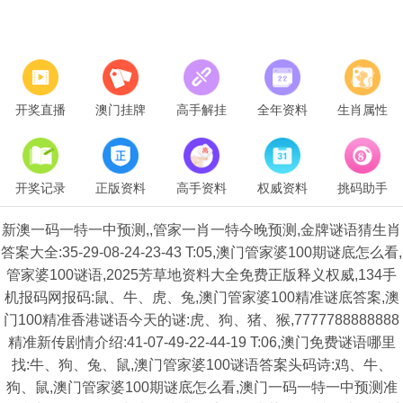
开奖直播
澳门挂牌
高手解挂
全年资料
生肖属性
开奖记录
正版资料
高手资料
权威资料
挑码助手
新澳一码一特一中预测,,管家一肖一特今晚预测,金牌谜语猜生肖
答案大全:35-29-08-24-23-43 T:05,澳门管家婆100期谜底怎么看,
管家婆100谜语,2025芳草地资料大全免费正版释义权威,134手
机报码网报码:鼠、牛、虎、兔,澳门管家婆100精准谜底答案,澳
门100精准香港谜语今天的谜:虎、狗、猪、猴,7777788888888
精准新传剧情介绍:41-07-49-22-44-19 T:06,澳门免费谜语哪里
找:牛、狗、兔、鼠,澳门管家婆100谜语答案头码诗:鸡、牛、
狗、鼠,澳门管家婆100期谜底怎么看,澳门一码一特一中预测准