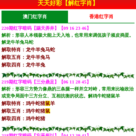
天天好彩【解红字肖】
澳门红字肖
香港红字肖
220期红字暗码【踢天弄井】【09 16 23 46】
解析：‌‌形容人本领极大能上天入地，也常用来调侃孩子顽皮捣蛋。
解龙牛羊兔马蛇‌‌‌‌‌‌‌
解取特肖：龙牛羊兔马蛇
解取五肖：龙牛羊兔马
解取四肖：龙牛羊兔
219期红字暗码【三分鼎足】【06 11 28 45】
解析：‌‌形容三方势力像鼎的三条腿一样并立对峙，常用来比喻政治
或竞争局面中三方分立、互相抗衡的状态。解鸡牛蛇猪鼠羊‌‌‌‌‌‌‌
解取特肖：鸡牛蛇猪
鼠
羊
解取五肖：鸡牛蛇猪
鼠
解取四肖：鸡牛蛇猪
218期红字暗码【忘乎所以】【04 12 39 41】