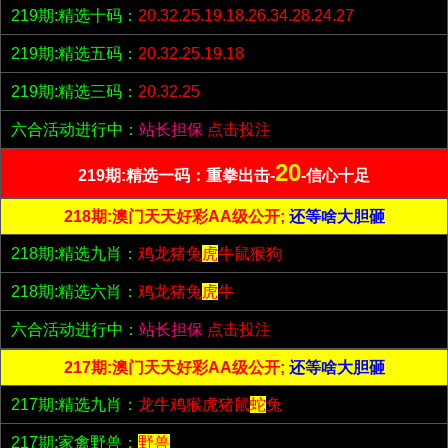
219期:精选十码：
20.32.25.19.18.26.34.28.24.27
219期:精选五码：
20.32.25.19.18
219期:精选三码：
20.32.25
六合活动进行中：
站长担保
点击投注
20
219期:精选一码：重拳出击-
-信心十足
218期:澳门天天好彩AA级公开;
还等啥大胆砸
218期:精选九肖：
鸡龙猪兔
虎
牛鼠猴狗
218期:精选六肖：
鸡龙猪兔
虎
牛
六合活动进行中：
站长担保
点击投注
217期:澳门天天好彩AA级公开;
还等啥大胆砸
217期:精选九肖：
龙牛鸡猴虎猪鼠
蛇
兔
217期:家禽野兽：
野兽