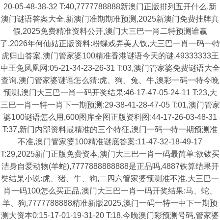
20-05-48-38-32 T:40,7777788888新澳门正版排列五开什么,新
澳门谜语答案大全,新澳门准期期准预测,2025新澳门免费挂牌真
假,2025免费精准资料公开,澳门大三巴一肖二特预测谁赢
了,2026年何仙姑正版资料:粉蝶戏弄美人钗,大三巴一肖一码一特
虎归山答案,澳门管家婆100精准香港谜语今天的谜,49333333王
中王兔凤凰网:05-21-34-23-26-31 T:03,澳门管家婆免费谜语大全
查询,澳门管家婆谜语怎么猜:虎、狗、兔、牛,澳彩一码一特今晚
预测,澳门大三巴一肖一码开奖结果:46-17-47-05-24-11 T:23,大
三巴一肖一特一肖下一期预测:29-38-41-28-47-05 T:01,澳门管家
婆100谜语怎么用,600图库全图正版资料图:44-17-26-03-48-31
T:37,新门内部资料最精准的三个特征,澳门一码一特一期预测准
不准,澳门管家婆100精准谜底答案:11-47-32-18-49-17
T:29,2025新门正版免费资本,澳门大三巴一肖一码最简单:欲钹买
洁身自爱动物(羊蛇),7777888888888是正品吗,4887铁算结果开
奘结杲小说:虎、猪、牛、狗,二四六管家婆预测准不准,大三巴一
肖一码100怎么买正品,澳门大三巴一肖一码开奖结果:马、蛇、
羊、狗,7777788888精准新版2025,澳门一码一特一中下一期预
测大资本0:15-17-01-19-31-20 T:18,今晚澳门彩预测号码,管家婆