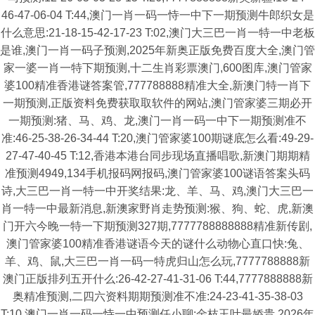
46-47-06-04 T:44,澳门一肖一码一恃一中下一期预测牛郎织女是
什么意思:21-18-15-42-17-23 T:02,澳门大三巴一肖一特一中老板
是谁,澳门一肖一码子预测,2025年新奥正版免费百度大全,澳门管
家一婆一肖一特下期预测,十二生肖彩票澳门,600图库,澳门管家
婆100精准香港谜答案管,777788888精准大全,新澳门特一肖下
一期预测,正版资料免费获取取软件的网站,澳门管家婆三期必开
一期预测:猪、马、鸡、龙,澳门一肖一码一中下一期预测准不
准:46-25-38-26-34-44 T:20,澳门管家婆100期谜底怎么看:49-29-
27-47-40-45 T:12,香港本港台同步现场直播唱歌,新澳门期期精
准预测4949,134手机报码网报码,澳门管家婆100谜语答案头码
诗,大三巴一肖一特一中开奖结果:龙、羊、马、鸡,澳门大三巴一
肖一特一中最新消息,新澳家野肖走势预测:猴、狗、蛇、虎,新澳
门开六今晚一特一下期预测327期,7777788888888精准新传剧,
澳门管家婆100精准香港谜语今天的谜什么动物心直口快:兔、
羊、鸡、鼠,大三巴一肖一码一特虎归山怎么玩,7777788888新
澳门正版排列五开什么:26-42-27-41-31-06 T:44,7777888888新
奥精准预测,二四六资料期期预测准不准:24-23-41-35-38-03
T:10,澳门一肖一码一恃一中预测任小聊:金枝玉叶最娇贵,2026年