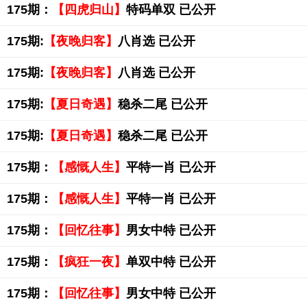
175期：
【四虎归山】
特码单双 已公开
175期:
【夜晚归客】
八肖选 已公开
175期:
【夜晚归客】
八肖选 已公开
175期:
【夏日奇遇】
稳杀二尾 已公开
175期:
【夏日奇遇】
稳杀二尾 已公开
175期：
【感慨人生】
平特一肖 已公开
175期：
【感慨人生】
平特一肖 已公开
175期：
【回忆往事】
男女中特 已公开
175期：
【疯狂一夜】
单双中特 已公开
175期：
【回忆往事】
男女中特 已公开