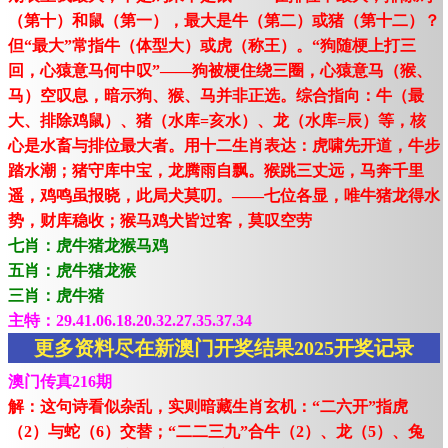
（第十）和鼠（第一），最大是牛（第二）或猪（第十二）？
但“最大”常指牛（体型大）或虎（称王）。“狗随梗上打三
回，心猿意马何中叹”——狗被梗住绕三圈，心猿意马（猴、
马）空叹息，暗示狗、猴、马并非正选。综合指向：牛（最
大、排除鸡鼠）、猪（水库=亥水）、龙（水库=辰）等，核
心是水畜与排位最大者。用十二生肖表达：虎啸先开道，牛步
踏水潮；猪守库中宝，龙腾雨自飘。猴跳三丈远，马奔千里
遥，鸡鸣虽报晓，此局犬莫叨。——七位各显，唯牛猪龙得水
势，财库稳收；猴马鸡犬皆过客，莫叹空劳
七肖：虎牛猪龙猴马鸡
五肖：虎牛猪龙猴
三肖：虎牛猪
主特：29.41.06.18.20.32.27.35.37.34
更多资料尽在新澳门开奖结果2025开奖记录
澳门传真216期
解：这句诗看似杂乱，实则暗藏生肖玄机：“二六开”指虎
（2）与蛇（6）交替；“二二三九”合牛（2）、龙（5）、兔