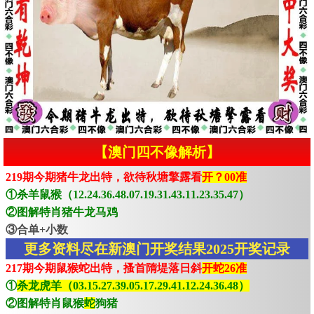
【澳门四不像解析】
219期今期猪牛龙出特，欲待秋塘擎露看
开？00准
①杀羊鼠猴（12.24.36.48.07.19.31.43.11.23.35.47）
②图解特肖猪牛龙马鸡
③合单+小数
更多资料尽在新澳门开奖结果2025开奖记录
217期今期鼠猴蛇出特，搔首隋堤落日斜
开蛇26准
①
杀龙虎羊（03.15.27.39.05.17.29.41.12.24.36.48）
②图解特肖鼠猴
蛇
狗猪