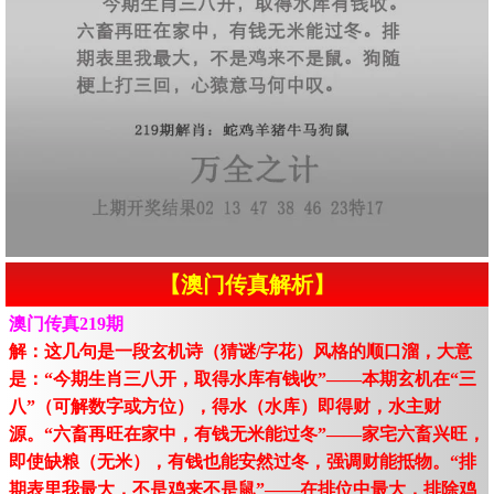
【澳门传真解析】
澳门传真219期
解：这几句是一段玄机诗（猜谜/字花）风格的顺口溜，大意
是：“今期生肖三八开，取得水库有钱收”——本期玄机在“三
八”（可解数字或方位），得水（水库）即得财，水主财
源。“六畜再旺在家中，有钱无米能过冬”——家宅六畜兴旺，
即使缺粮（无米），有钱也能安然过冬，强调财能抵物。“排
期表里我最大，不是鸡来不是鼠”——在排位中最大，排除鸡