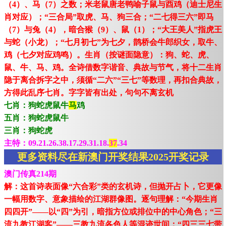
（4）、马（7）之数；米老鼠唐老鸭喻子鼠与酉鸡（迪士尼生
肖对应）；“三合局”取虎、马、狗三合；“二七得三六”即马
（7）与兔（4），暗合猴（9）、鼠（1）；“大王美人”指虎王
与蛇（小龙）；“七月初七”为七夕，鹊桥会牛郎织女，取牛、
鸡（七夕对应鸡鸣）。生肖（按谜面隐意）：狗、蛇、虎、
鼠、牛、马、鸡。全诗借数字谐音、典故与节气，将十二生肖
隐于离合拆字之中，须循“二六”“三七”等数理，再扣合典故，
方得此乱序七肖。字字皆有出处，句句不离玄机
七肖：狗蛇虎鼠牛
马
鸡
五肖：狗蛇虎鼠牛
三肖：狗蛇虎
主特：09.21.26.38.17.29.31.18.
37
.34
更多资料尽在新澳门开奖结果2025开奖记录
澳门传真214期
解：这首诗表面像“六合彩”类的玄机诗，但抛开占卜，它更像
一幅用数字、意象描绘的江湖群像图。逐句理解：“今期生肖
四四开”——以“四”为引，暗指方位或排位中的中心角色；“三
流九教江湖客”——三教九流各色人等混迹世间；“四三三七带