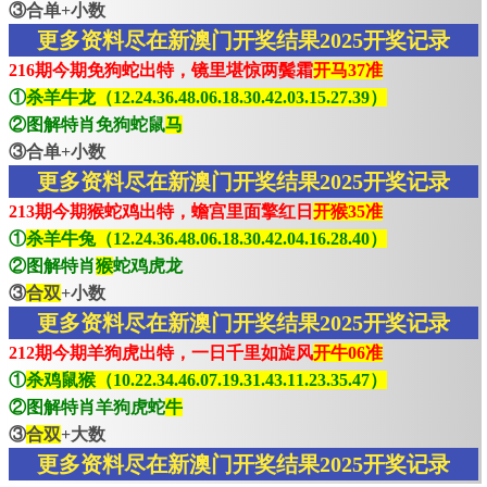
③合单+小数
更多资料尽在新澳门开奖结果2025开奖记录
216期今期免狗蛇出特，镜里堪惊两鬓霜
开马37准
①
杀羊牛龙（12.24.36.48.06.18.30.42.03.15.27.39）
②图解特肖免狗蛇鼠
马
③合单+小数
更多资料尽在新澳门开奖结果2025开奖记录
213期今期猴蛇鸡出特，蟾宫里面擎红日
开猴35准
①
杀羊牛兔（12.24.36.48.06.18.30.42.04.16.28.40）
②图解特肖
猴
蛇鸡虎龙
③
合双
+小数
更多资料尽在新澳门开奖结果2025开奖记录
212期今期羊狗虎出特，一日千里如旋风
开牛06准
①
杀鸡鼠猴（10.22.34.46.07.19.31.43.11.23.35.47）
②图解特肖羊狗虎蛇
牛
③
合双
+大数
更多资料尽在新澳门开奖结果2025开奖记录