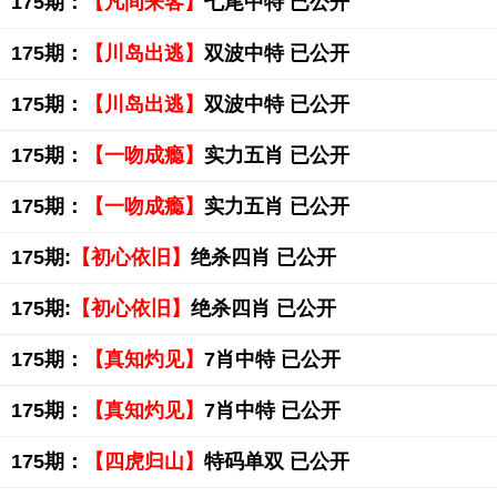
175期：
【凡间来客】
七尾中特 已公开
175期：
【川岛出逃】
双波中特 已公开
175期：
【川岛出逃】
双波中特 已公开
175期：
【一吻成瘾】
实力五肖 已公开
175期：
【一吻成瘾】
实力五肖 已公开
175期:
【初心依旧】
绝杀四肖 已公开
175期:
【初心依旧】
绝杀四肖 已公开
175期：
【真知灼见】
7肖中特 已公开
175期：
【真知灼见】
7肖中特 已公开
175期：
【四虎归山】
特码单双 已公开