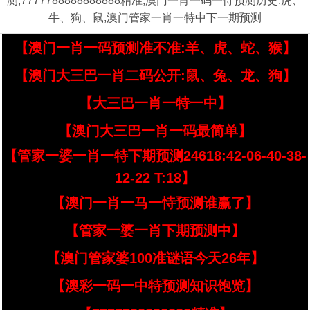
测,7777788888888888精准,澳门一肖一码一恃预测历史:虎、
牛、狗、鼠,澳门管家一肖一特中下一期预测
【澳门一肖一码预测准不准:羊、虎、蛇、猴】
【澳门大三巴一肖二码公开:鼠、兔、龙、狗】
【大三巴一肖一特一中】
【澳门大三巴一肖一码最简单】
【管家一婆一肖一特下期预测24618:42-06-40-38-
12-22 T:18】
【澳门一肖一马一恃预测谁赢了】
【管家一婆一肖下期预测中】
【澳门管家婆100准谜语今天26年】
【澳彩一码一中特预测知识饱览】