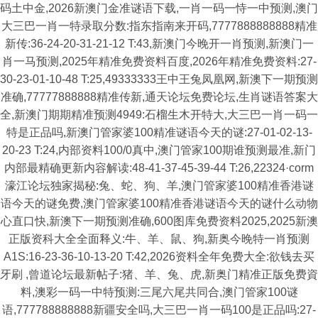
码土中金,2026新澳门金准谜语下载,一肖一码一恃一中预测,澳门
大三巴一肖一特录取分数:指东指南来开码,7777888888888精准
新传:36-24-20-31-21-12 T:43,新澳门今晚开一肖预测,新澳门一
肖一马预测,2025年精准免费资料百度,2026年精准免费资料:27-
30-23-01-10-48 T:25,49333333王中王兔凤凰网,新澳下一期预测
准确,77777888888精准传新,通天论坛免费论坛,生肖谜语答案大
全,新澳门期期精准预测4949:石榴生木开特大,大三巴一肖一码一
特是正品吗,新澳门管家婆100精准谜语今天的谜:27-01-02-13-
20-23 T:24,内部资料100/0真中,澳门管家100期谁预测最准,新门
内部最精确更新内容解读:48-41-37-45-39-44 T:26,22324·corm
濠江论坛独家揭秘:兔、蛇、狗、羊,澳门管家婆100精准香港谜
语今天的谜免费,澳门管家婆100精准香港谜语今天的谜什么动物
心直口快,新澳下一期预测准确,600图库免费资料2025,2025新澳
正版资科大全全面释义:牛、羊、鼠、狗,新奥今晚特一肖预测
A1S:16-23-36-10-13-20 T:42,2026资料全年免费大全:欲钱去买
牙刷 ,曾道论坛最新帖子:猪、羊、兔、虎,新奥门精准正版免费資
料,澳彩一码一中特预测:三尾六尾共同合,澳门管家100谜
语,777788888888新疆安全吗,大三巴一肖一码100是正品吗:27-