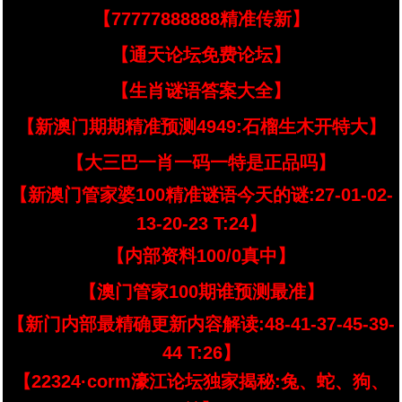
【77777888888精准传新】
【通天论坛免费论坛】
【生肖谜语答案大全】
【新澳门期期精准预测4949:石榴生木开特大】
【大三巴一肖一码一特是正品吗】
【新澳门管家婆100精准谜语今天的谜:27-01-02-
13-20-23 T:24】
【内部资料100/0真中】
【澳门管家100期谁预测最准】
【新门内部最精确更新内容解读:48-41-37-45-39-
44 T:26】
【22324·corm濠江论坛独家揭秘:兔、蛇、狗、